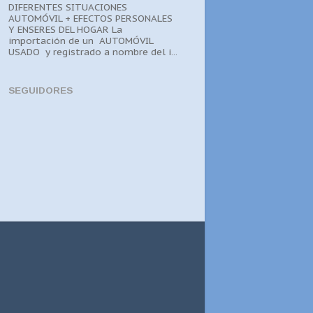
DIFERENTES SITUACIONES
AUTOMÓVIL + EFECTOS PERSONALES
Y ENSERES DEL HOGAR La
importación de un AUTOMÓVIL
USADO y registrado a nombre del i...
SEGUIDORES