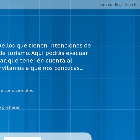
uellos que tienen intenciones de
 de turismo. Aquí podrás evacuar
ar, qué tener en cuenta al
invitamos a que nos conozcas...
internacionales.
 prefieran.