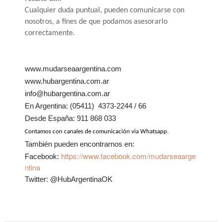
Cualquier duda puntual, pueden comunicarse con
nosotros, a fines de que podamos asesorarlo
correctamente.
www.mudarseaargentina.com
www.hubargentina.com.ar
info@hubargentina.com.ar
En Argentina: (05411) 4373-2244 / 66
Desde España: 911 868 033
Contamos con canales de comunicación via Whatsapp.
También pueden encontrarnos en:
https://www.facebook.com/mudarseaarge
Facebook:
ntina
Twitter: @HubArgentinaOK