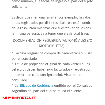
como mínimo, a la fecha de ingreso al país del sujeto
solicitante.
Es decir que si en una familia, por ejemplo, hay dos
autos registrados por distintos titulares, están dentro
de la resolución mientras que si es titular de los dos
la misma persona, va a tener que elegir cual traer.
DOCUMENTACIÓN REQUERIDA (AUTOMÓVILES Y/O
MOTOCICLETAS):
* Factura original de compra de cada vehículo. Visar
por el consulado
* Título de propiedad original de cada vehículo (los
vehículos deben haber sido facturados y registrados
a nombre de cada consignatario). Visar por el
consulado
*
Certificado de Residencia
emitido por el Consulado
Argentino del país del cual se muda el cliente
MUY IMPORTANTE