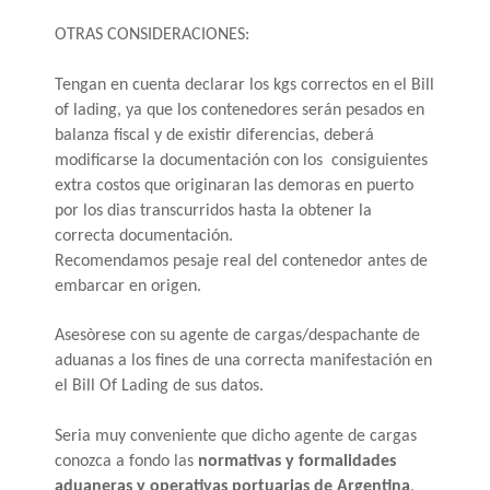
OTRAS CONSIDERACIONES:
Tengan en cuenta declarar los kgs correctos en el Bill
of lading, ya que los contenedores serán pesados en
balanza fiscal y de existir diferencias, deberá
modificarse la documentación con los consiguientes
extra costos que originaran las demoras en puerto
por los dias transcurridos hasta la obtener la
correcta documentación.
Recomendamos pesaje real del contenedor antes de
embarcar en origen.
Asesòrese con su agente de cargas/despachante de
aduanas a los fines de una correcta manifestación en
el Bill Of Lading de sus datos.
Seria muy conveniente que dicho agente de cargas
conozca a fondo las
normativas y formalidades
aduaneras y operativas portuarias de Argentina
,