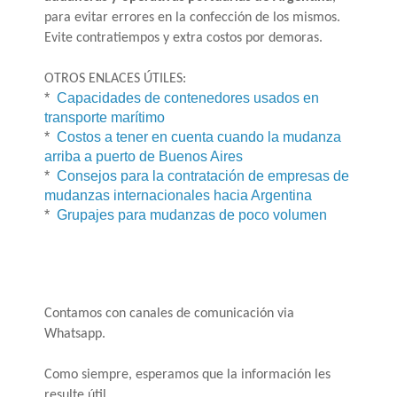
para evitar errores en la confección de los mismos.
Evite contratiempos y extra costos por demoras.
OTROS ENLACES ÚTILES:
*
Capacidades de contenedores usados en
transporte marítimo
*
Costos a tener en cuenta cuando la mudanza
arriba a puerto de Buenos Aires
*
Consejos para la contratación de empresas de
mudanzas internacionales hacia Argentina
*
Grupajes para mudanzas de poco volumen
Contamos con canales de comunicación via
Whatsapp.
Como siempre, esperamos que la información les
resulte útil.