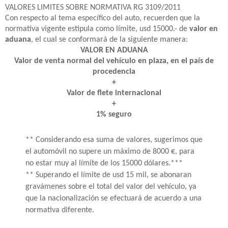
VALORES LIMITES SOBRE NORMATIVA RG 3109/2011
Con respecto al tema específico del auto, recuerden que la
normativa vigente estipula como límite, usd 15000.- de
valor en
aduana
, el cual se conformará de la siguiente manera:
VALOR EN ADUANA
Valor de venta normal del vehículo en plaza, en el país de
procedencia
+
Valor de flete internacional
+
1% seguro
** Considerando esa suma de valores, sugerimos que
el automóvil no supere un máximo de 8000 €, para
no estar muy al límite de los 15000 dólares.***
** Superando el límite de usd 15 mil, se abonaran
gravámenes sobre el total del valor del vehículo, ya
que la nacionalización se efectuará de acuerdo a una
normativa diferente.