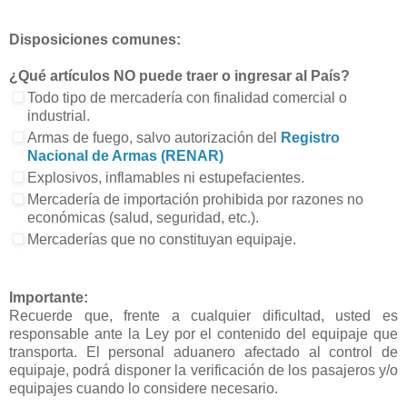
Disposiciones comunes:
¿Qué artículos NO puede traer o ingresar al País?
Todo tipo de mercadería con finalidad comercial o
industrial.
Armas de fuego, salvo autorización del
Registro
Nacional de Armas (RENAR)
Explosivos, inflamables ni estupefacientes.
Mercadería de importación prohibida por razones no
económicas (salud, seguridad, etc.).
Mercaderías que no constituyan equipaje.
Importante:
Recuerde que, frente a cualquier dificultad, usted es
responsable ante la Ley por el contenido del equipaje que
transporta. El personal aduanero afectado al control de
equipaje, podrá disponer la verificación de los pasajeros y/o
equipajes cuando lo considere necesario.