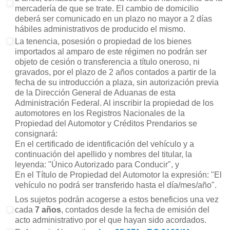
mercadería de que se trate. El cambio de domicilio
deberá ser comunicado en un plazo no mayor a 2 días
hábiles administrativos de producido el mismo.
La tenencia, posesión o propiedad de los bienes
importados al amparo de este régimen no podrán ser
objeto de cesión o transferencia a título oneroso, ni
gravados, por el plazo de 2 años contados a partir de la
fecha de su introducción a plaza, sin autorización previa
de la Dirección General de Aduanas de esta
Administración Federal. Al inscribir la propiedad de los
automotores en los Registros Nacionales de la
Propiedad del Automotor y Créditos Prendarios se
consignará:
En el certificado de identificación del vehículo y a
continuación del apellido y nombres del titular, la
leyenda: "Único Autorizado para Conducir", y
En el Título de Propiedad del Automotor la expresión: "El
vehículo no podrá ser transferido hasta el día/mes/año".
Los sujetos podrán acogerse a estos beneficios una vez
cada
7 años
, contados desde la fecha de emisión del
acto administrativo por el que hayan sido acordados.