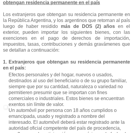
obtengan residencia permanente en el país
Los extranjeros que obtengan su residencia permanente en
la República Argentina, y los argentinos que retornan al país
luego de haber residido
más de DOS (2) años
en el
exterior, pueden importar los siguientes bienes, con las
exenciones en el pago de derechos de importación,
impuestos, tasas, contribuciones y demás gravámenes que
se detallan a continuación:
1. Extranjeros que obtengan su residencia permanente
en el país:
Efectos personales y del hogar, nuevos o usados,
destinados al uso del beneficiario o de su grupo familiar,
siempre que por su cantidad, naturaleza o variedad no
permitieren presumir que se importan con fines
comerciales o industriales. Estos bienes se encuentran
exentos sin límite de valor.
Un automóvil por persona con 18 años cumplidos o
emancipada, usado y registrado a nombre del
interesado. El automóvil deberá estar registrado ante la
autoridad oficial competente del país de procedencia,