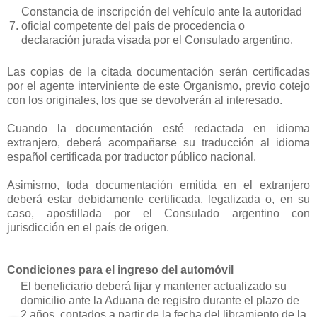
Constancia de inscripción del vehículo ante la autoridad
7.
oficial competente del país de procedencia o
declaración jurada visada por el Consulado argentino.
Las copias de la citada documentación serán certificadas
por el agente interviniente de este Organismo, previo cotejo
con los originales, los que se devolverán al interesado.
Cuando la documentación esté redactada en idioma
extranjero, deberá acompañarse su traducción al idioma
español certificada por traductor público nacional.
Asimismo, toda documentación emitida en el extranjero
deberá estar debidamente certificada, legalizada o, en su
caso, apostillada por el Consulado argentino con
jurisdicción en el país de origen.
Condiciones
para el ingreso del automóvil
El beneficiario deberá fijar y mantener actualizado su
domicilio ante la Aduana de registro durante el plazo de
2 años, contados a partir de la fecha del libramiento de la