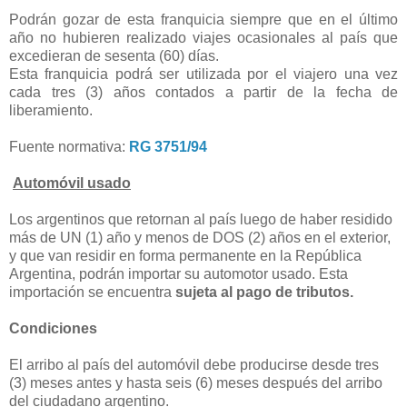
Podrán gozar de esta franquicia siempre que en el último
año no hubieren realizado viajes ocasionales al país que
excedieran de sesenta (60) días.
Esta franquicia podrá ser utilizada por el viajero una vez
cada tres (3) años contados a partir de la fecha de
liberamiento.
Fuente normativa:
RG 3751/94
Automóvil usado
Los argentinos que retornan al país luego de haber residido
más de UN (1) año y menos de DOS (2) años en el exterior,
y que van residir en forma permanente en la República
Argentina, podrán importar su automotor usado. Esta
importación se encuentra
sujeta al pago de tributos.
Condiciones
El arribo al país del automóvil debe producirse desde tres
(3) meses antes y hasta seis (6) meses después del arribo
del ciudadano argentino.