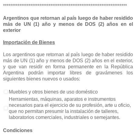
********************************************************************
Argentinos que retornan al país luego de haber residido
más de UN (1) año y menos de DOS (2) años en el
exterior
Importación de Bienes
Los argentinos que retornan al país luego de haber residido
más de UN (1) año y menos de DOS (2) años en el exterior,
y que van residir en forma permanente en la República
Argentina podrán importar libres de gravámenes los
siguientes bienes nuevos o usados:
Muebles y otros bienes de uso doméstico
Herramientas, máquinas, aparatos e instrumentos
necesarios para el ejercicio de su profesión, arte u oficio,
que no permitan presumir la instalación de talleres,
laboratorios comerciales, industriales o semejantes.
Condiciones