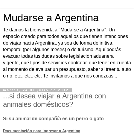
Mudarse a Argentina
Te damos la bienvenida a "Mudarse a Argentina". Un
espacio creado para todos aquellos que tienen intenciones
de viajar hacia Argentina, ya sea de forma definitiva,
temporal (por algunos meses) o de turismo. Aquí podrás
evacuar todas tus dudas sobre legislación aduanera
vigente, qué tipos de servicios contratar, qué tener en cuenta
al momento de evaluar un presupuesto, saber si traer tu auto
o no, etc., etc., etc. Te invitamos a que nos conozcas...
martes, 24 de julio de 2012
...si desea viajar a Argentina con
animales domésticos?
Si su animal de compañía es un perro o gato
Documentación para ingresar a Argentina