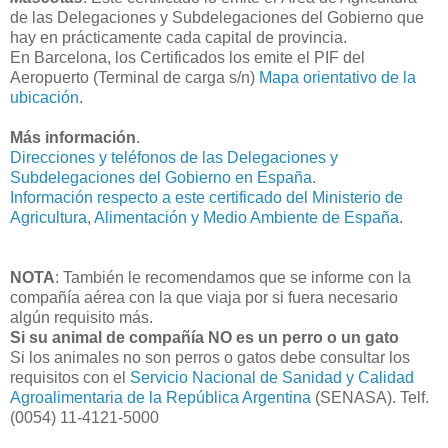
de las Delegaciones y Subdelegaciones del Gobierno que
hay en prácticamente cada capital de provincia.
En Barcelona, los Certificados los emite el PIF del
Aeropuerto (Terminal de carga s/n)
Mapa orientativo de la
ubicación
.
Más información
.
Direcciones y teléfonos de las Delegaciones y
Subdelegaciones del Gobierno en España
.
Información respecto a este certificado del Ministerio de
Agricultura, Alimentación y Medio Ambiente de España
.
NOTA
: También le recomendamos que se informe con la
compañía aérea con la que viaja por si fuera necesario
algún requisito más.
Si su animal de compañía NO es un perro o un gato
Si los animales no son perros o gatos debe consultar los
requisitos con el
Servicio Nacional de Sanidad y Calidad
Agroalimentaria de la República Argentina
(SENASA). Telf.
(0054) 11-4121-5000