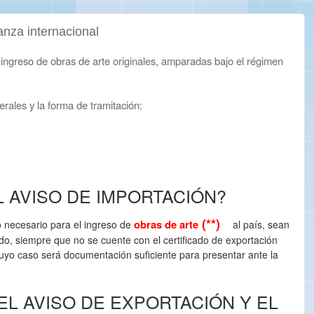
nza internacional
 ingreso de obras de arte originales, amparadas bajo el régimen
rales y la forma de tramitación:
L AVISO DE IMPORTACIÓN?
(**)
obras de arte
 necesario para el ingreso de
al país, sean
ido, siempre que no se cuente con el certificado de exportación
cuyo caso será documentación suficiente para presentar ante la
EL AVISO DE EXPORTACIÓN Y EL