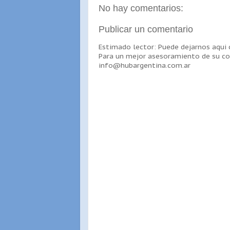
No hay comentarios:
Publicar un comentario
Estimado lector: Puede dejarnos aqui
Para un mejor asesoramiento de su co
info@hubargentina.com.ar