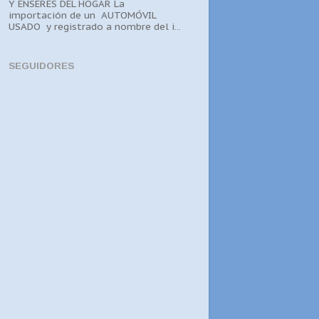
Y ENSERES DEL HOGAR La
importación de un AUTOMÓVIL
USADO y registrado a nombre del i...
SEGUIDORES