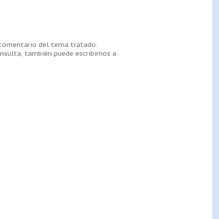
 comentario del tema tratado.
nsulta, también puede escribirnos a