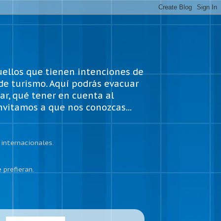
uellos que tienen intenciones de
 de turismo. Aquí podrás evacuar
ar, qué tener en cuenta al
invitamos a que nos conozcas...
internacionales.
 prefieran.