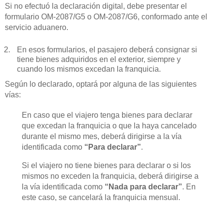
Si no efectuó la declaración digital, debe presentar el
formulario OM-2087/G5 o OM-2087/G6, conformado ante el
servicio aduanero.
En esos formularios, el pasajero deberá consignar si
tiene bienes adquiridos en el exterior, siempre y
cuando los mismos excedan la franquicia.
Según lo declarado, optará por alguna de las siguientes
vías:
En caso que el viajero tenga bienes para declarar
que excedan la franquicia o que la haya cancelado
durante el mismo mes, deberá dirigirse a la vía
identificada como
“Para declarar”
.
Si el viajero no tiene bienes para declarar o si los
mismos no exceden la franquicia, deberá dirigirse a
la vía identificada como
“Nada para declarar”
. En
este caso, se cancelará la franquicia mensual.