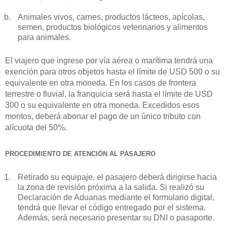
Animales vivos, carnes, productos lácteos, apícolas,
semen, productos biológicos veterinarios y alimentos
para animales.
El viajero que ingrese por vía aérea o marítima tendrá una
exención para otros objetos hasta el límite de USD 500 o su
equivalente en otra moneda. En los casos de frontera
terrestre o fluvial, la franquicia será hasta el límite de USD
300 o su equivalente en otra moneda. Excedidos esos
montos, deberá abonar el pago de un único tributo con
alícuota del 50%.
PROCEDIMIENTO DE ATENCIÓN AL PASAJERO
Retirado su equipaje, el pasajero deberá dirigirse hacia
la zona de revisión próxima a la salida. Si realizó su
Declaración de Aduanas mediante el formulario digital,
tendrá que llevar el código entregado por el sistema.
Además, será necesario presentar su DNI o pasaporte.