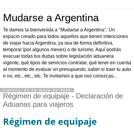
Mudarse a Argentina
Te damos la bienvenida a "Mudarse a Argentina". Un
espacio creado para todos aquellos que tienen intenciones
de viajar hacia Argentina, ya sea de forma definitiva,
temporal (por algunos meses) o de turismo. Aquí podrás
evacuar todas tus dudas sobre legislación aduanera
vigente, qué tipos de servicios contratar, qué tener en cuenta
al momento de evaluar un presupuesto, saber si traer tu auto
o no, etc., etc., etc. Te invitamos a que nos conozcas...
viernes, 24 de mayo de 2019
Régimen de equipaje - Declaración de
Aduanas para viajeros
Régimen de equipaje