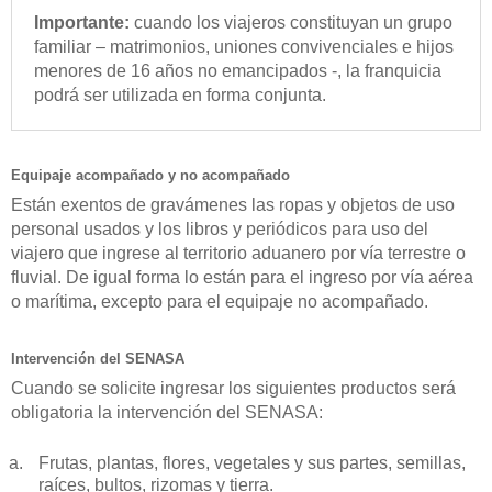
Importante:
cuando los viajeros constituyan un grupo
familiar – matrimonios, uniones convivenciales e hijos
menores de 16 años no emancipados -, la franquicia
podrá ser utilizada en forma conjunta.
Equipaje acompañado y no acompañado
Están exentos de gravámenes las ropas y objetos de uso
personal usados y los libros y periódicos para uso del
viajero que ingrese al territorio aduanero por vía terrestre o
fluvial. De igual forma lo están para el ingreso por vía aérea
o marítima, excepto para el equipaje no acompañado.
Intervención del SENASA
Cuando se solicite ingresar los siguientes productos será
obligatoria la intervención del SENASA:
Frutas, plantas, flores, vegetales y sus partes, semillas,
raíces, bultos, rizomas y tierra.