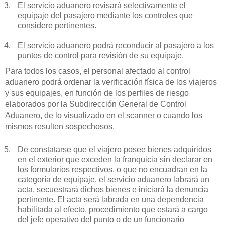
El servicio aduanero revisará selectivamente el
equipaje del pasajero mediante los controles que
considere pertinentes.
El servicio aduanero podrá reconducir al pasajero a los
puntos de control para revisión de su equipaje.
Para todos los casos, el personal afectado al control
aduanero podrá ordenar la verificación física de los viajeros
y sus equipajes, en función de los perfiles de riesgo
elaborados por la Subdirección General de Control
Aduanero, de lo visualizado en el scanner o cuando los
mismos resulten sospechosos.
De constatarse que el viajero posee bienes adquiridos
en el exterior que exceden la franquicia sin declarar en
los formularios respectivos, o que no encuadran en la
categoría de equipaje, el servicio aduanero labrará un
acta, secuestrará dichos bienes e iniciará la denuncia
pertinente. El acta será labrada en una dependencia
habilitada al efecto, procedimiento que estará a cargo
del jefe operativo del punto o de un funcionario