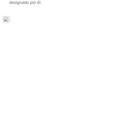
designado por él.