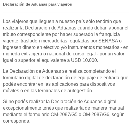
Declaración de Aduanas para viajeros
Los viajeros que lleguen a nuestro país sólo tendrán que
realizar la Declaración de Aduanas cuando deban abonar el
tributo correspondiente por haber superado la franquicia
vigente, trasladen mercaderías reguladas por SENASA o
ingresen dinero en efectivo y/o instrumentos monetarios - en
moneda extranjera o nacional de curso legal - por un valor
igual o superior al equivalente a USD 10.000.
La Declaración de Aduanas se realiza completando el
formulario digital de declaración de equipaje de entrada que
podés encontrar en las aplicaciones para dispositivos
móviles o en las terminales de autogestión.
Si no podés realizar la Declaración de Aduanas digital,
excepcionalmente tenés que realizarla de manera manual
mediante el formulario OM-2087/G5 o OM-2087/G6, según
corresponda.