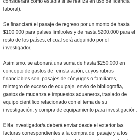
considerará como estadía si se realiza en uso de licencia
laboral).
Se financiará el pasaje de regreso por un monto de hasta
$100.000 para países limítrofes y de hasta $200.000 para el
resto de los países, el cual será adquirido por el
investigador.
Asimismo, se abonará una suma de hasta $250.000 en
concepto de gastos de reinstalación, cuyos rubros
financiables son: pasajes de cónyuges o familiares,
reintegro de exceso de equipaje, envío de bibliografía,
gastos de mudanza e impuestos aduaneros, traslado de
equipo científico relacionado con el tema de su
investigación, y compra de equipamiento para investigación.
El/la investigador/a deberá enviar desde el exterior las
facturas correspondientes a la compra del pasaje y a los