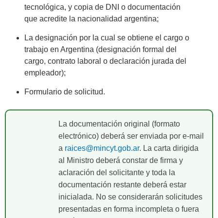
tecnológica, y copia de DNI o documentación
que acredite la nacionalidad argentina;
La designación por la cual se obtiene el cargo o
trabajo en Argentina (designación formal del
cargo, contrato laboral o declaración jurada del
empleador);
Formulario de solicitud.
La documentación original (formato
electrónico) deberá ser enviada por e-mail
a
raices@mincyt.gob.ar
. La carta dirigida
al Ministro deberá constar de firma y
aclaración del solicitante y toda la
documentación restante deberá estar
inicialada. No se considerarán solicitudes
presentadas en forma incompleta o fuera