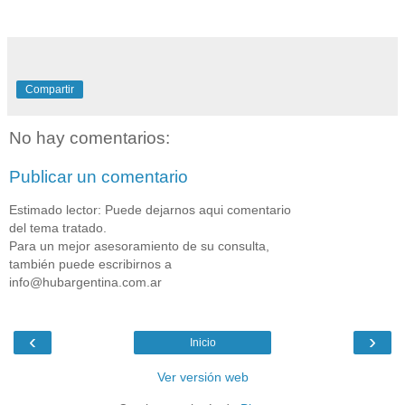
Compartir
No hay comentarios:
Publicar un comentario
Estimado lector: Puede dejarnos aqui comentario
del tema tratado.
Para un mejor asesoramiento de su consulta,
también puede escribirnos a
info@hubargentina.com.ar
‹
›
Inicio
Ver versión web