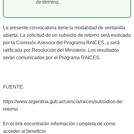
de término.
La presente convocatoria tiene la modalidad de ventanilla
abierta. La solicitud de un subsidio de retorno será evaluada
por la Comisión Asesora del Programa RAICES, y será
ratificada por Resolución del Ministerio. Los resultados
serán comunicados por el Programa RAICES.
FUENTE:
https://www.argentina.gob.ar/ciencia/raices/subsidios-de-
retorno
En el link encontrarán información completa de como
acceder al beneficio