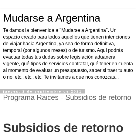
Mudarse a Argentina
Te damos la bienvenida a "Mudarse a Argentina". Un
espacio creado para todos aquellos que tienen intenciones
de viajar hacia Argentina, ya sea de forma definitiva,
temporal (por algunos meses) o de turismo. Aquí podrás
evacuar todas tus dudas sobre legislación aduanera
vigente, qué tipos de servicios contratar, qué tener en cuenta
al momento de evaluar un presupuesto, saber si traer tu auto
o no, etc., etc., etc. Te invitamos a que nos conozcas...
jueves, 2 de septiembre de 2021
Programa Raices - Subsidios de retorno
Subsidios de retorno