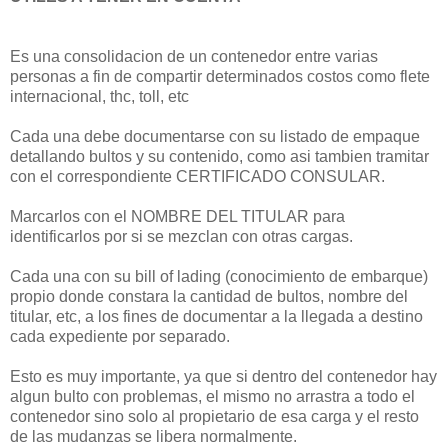
Es una consolidacion de un contenedor entre varias
personas a fin de compartir determinados costos como flete
internacional, thc, toll, etc
Cada una debe documentarse con su listado de empaque
detallando bultos y su contenido, como asi tambien tramitar
con el correspondiente CERTIFICADO CONSULAR.
Marcarlos con el NOMBRE DEL TITULAR para
identificarlos por si se mezclan con otras cargas.
Cada una con su bill of lading (conocimiento de embarque)
propio donde constara la cantidad de bultos, nombre del
titular, etc, a los fines de documentar a la llegada a destino
cada expediente por separado.
Esto es muy importante, ya que si dentro del contenedor hay
algun bulto con problemas, el mismo no arrastra a todo el
contenedor sino solo al propietario de esa carga y el resto
de las mudanzas se libera normalmente.