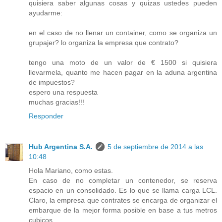
quisiera saber algunas cosas y quizas ustedes pueden
ayudarme:
en el caso de no llenar un container, como se organiza un
grupajer? lo organiza la empresa que contrato?
tengo una moto de un valor de € 1500 si quisiera
llevarmela, quanto me hacen pagar en la aduna argentina
de impuestos?
espero una respuesta
muchas gracias!!!
Responder
Hub Argentina S.A.
5 de septiembre de 2014 a las
10:48
Hola Mariano, como estas.
En caso de no completar un contenedor, se reserva
espacio en un consolidado. Es lo que se llama carga LCL.
Claro, la empresa que contrates se encarga de organizar el
embarque de la mejor forma posible en base a tus metros
cubicos.