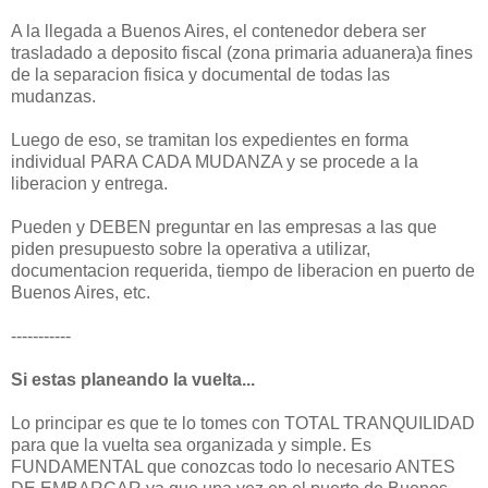
A la llegada a Buenos Aires, el contenedor debera ser
trasladado a deposito fiscal (zona primaria aduanera)a fines
de la separacion fisica y documental de todas las
mudanzas.
Luego de eso, se tramitan los expedientes en forma
individual PARA CADA MUDANZA y se procede a la
liberacion y entrega.
Pueden y DEBEN preguntar en las empresas a las que
piden presupuesto sobre la operativa a utilizar,
documentacion requerida, tiempo de liberacion en puerto de
Buenos Aires, etc.
-----------
Si estas planeando la vuelta...
Lo principar es que te lo tomes con TOTAL TRANQUILIDAD
para que la vuelta sea organizada y simple. Es
FUNDAMENTAL que conozcas todo lo necesario ANTES