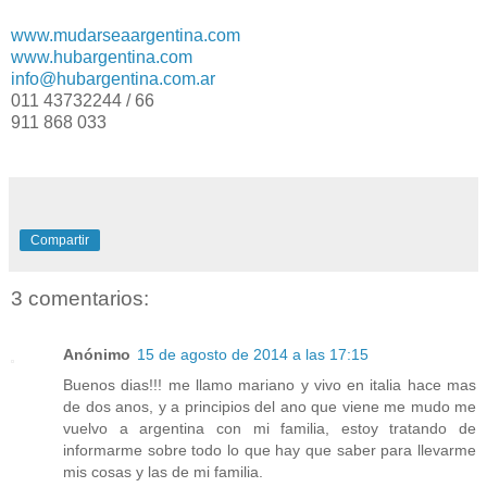
www.mudarseaargentina.com
www.hubargentina.com
info@hubargentina.com.ar
011 43732244 / 66
911 868 033
Compartir
3 comentarios:
Anónimo
15 de agosto de 2014 a las 17:15
Buenos dias!!! me llamo mariano y vivo en italia hace mas
de dos anos, y a principios del ano que viene me mudo me
vuelvo a argentina con mi familia, estoy tratando de
informarme sobre todo lo que hay que saber para llevarme
mis cosas y las de mi familia.